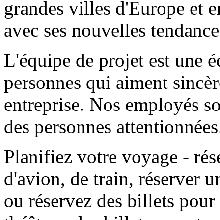
grandes villes d'Europe et
avec ses nouvelles tendances
L'équipe de projet est une é
personnes qui aiment sincère
entreprise. Nos employés son
des personnes attentionnées
Planifiez votre voyage - rése
d'avion, de train, réserver u
ou réservez des billets pour