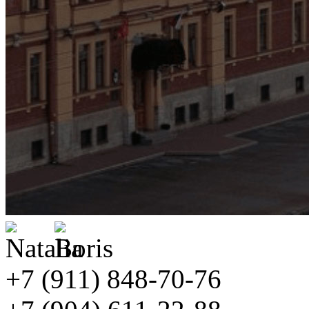
+7 (911) 848-70-76