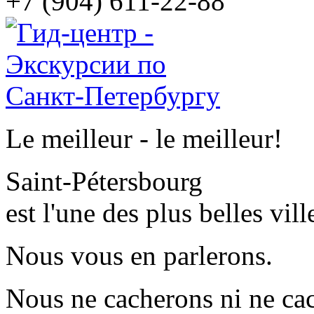
+7 (904) 611-22-88
Le meilleur - le meilleur!
Saint-Pétersbourg
est l'une des plus belles vi
Nous vous en parlerons.
Nous ne cacherons ni ne cac