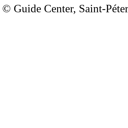
© Guide Center, Saint-Péte