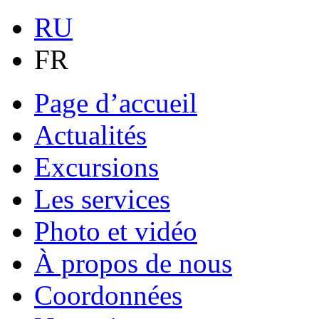
RU
FR
Page d’accueil
Actualités
Excursions
Les services
Photo et vidéo
À propos de nous
Coordonnées