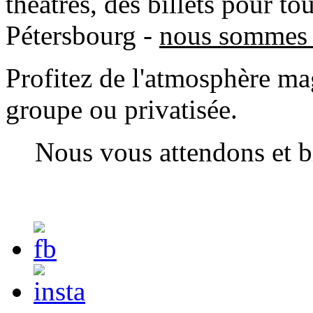
théâtres, des billets pour t
Pétersbourg -
nous sommes p
Profitez de l'atmosphère mag
groupe ou privatisée.
Nous vous attendons et b