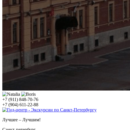
+7 (911) 848-70-76
+7 (904) 611-22-88
Лучшее – Лучшим!
Санкт-петербург