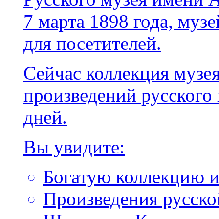
7 марта 1898 года, муз
для посетителей.
Сейчас коллекция музея
произведений русского 
дней.
Вы увидите:
Богатую коллекцию ик
Произведения русско