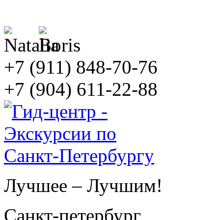
+7 (911) 848-70-76
+7 (904) 611-22-88
Лучшее – Лучшим!
Санкт-петербург