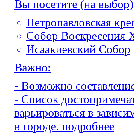
Вы посетите (на выбор)
Петропавловская кре
Собор Воскресения Х
Исаакиевский Собор
Важно:
- Возможно составлени
- Список достопримеча
варьироваться в зависи
в городе.
подробнее