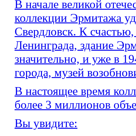
В начале великой отеч
коллекции Эрмитажа уд
Свердловск. К счастью,
Ленинграда, здание Эр
значительно, и уже в 19
города, музей возобнов
В настоящее время кол
более 3 миллионов объе
Вы увидите: