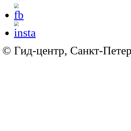
© Гид-центр, Санкт-Петер