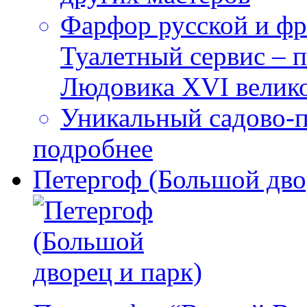
Фарфор русской и фр
Туалетный сервис – 
Людовика XVI велик
Уникальный садово-
подробнее
Петергоф (Большой дво