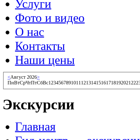
Услуги
Фото и видео
О нас
Контакты
Наши цены
<
Август 2026
>
Пн
Вт
Ср
Чт
Пт
Сб
Вс
1
2
3
4
5
6
7
8
9
10
11
12
13
14
15
16
17
18
19
20
21
22
2
Экскурсии
Главная